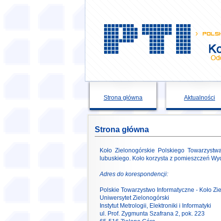
Strona główna
Aktualności
Strona główna
Koło Zielonogórskie Polskiego Towarzystw
lubuskiego. Koło korzysta z pomieszczeń Wydz
Adres do korespondencji:
Polskie Towarzystwo Informatyczne - Koło Zi
Uniwersytet Zielonogórski
Instytut Metrologii, Elektroniki i Informatyki
ul. Prof. Zygmunta Szafrana 2, pok. 223