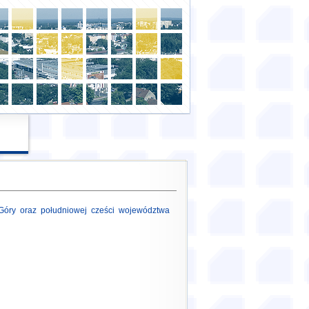
 Góry oraz południowej cześci województwa